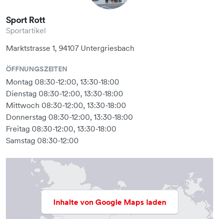
Sport Rott
Sportartikel
Marktstrasse 1, 94107 Untergriesbach
ÖFFNUNGSZEITEN
Montag 08:30-12:00, 13:30-18:00
Dienstag 08:30-12:00, 13:30-18:00
Mittwoch 08:30-12:00, 13:30-18:00
Donnerstag 08:30-12:00, 13:30-18:00
Freitag 08:30-12:00, 13:30-18:00
Samstag 08:30-12:00
Inhalte von Google Maps laden