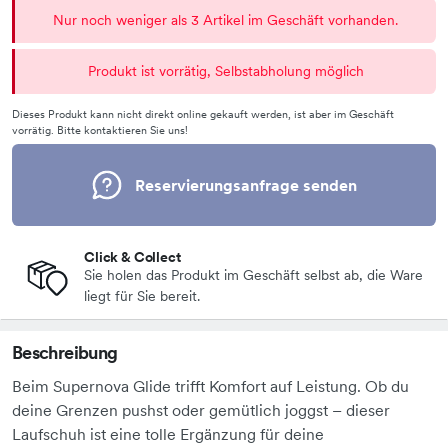
Nur noch weniger als 3 Artikel im Geschäft vorhanden.
Produkt ist vorrätig, Selbstabholung möglich
Dieses Produkt kann nicht direkt online gekauft werden, ist aber im Geschäft
vorrätig. Bitte kontaktieren Sie uns!
Reservierungsanfrage senden
Click & Collect
Sie holen das Produkt im Geschäft selbst ab, die Ware
liegt für Sie bereit.
Beschreibung
Beim Supernova Glide trifft Komfort auf Leistung. Ob du
deine Grenzen pushst oder gemütlich joggst – dieser
Laufschuh ist eine tolle Ergänzung für deine