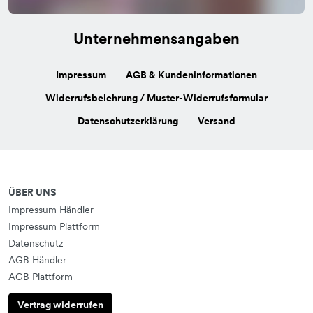
Unternehmensangaben
Impressum
AGB & Kundeninformationen
Widerrufsbelehrung / Muster-Widerrufsformular
Datenschutzerklärung
Versand
ÜBER UNS
Impressum Händler
Impressum Plattform
Datenschutz
AGB Händler
AGB Plattform
Vertrag widerrufen