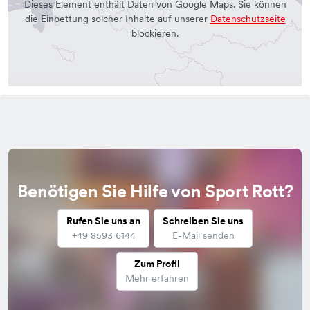
Dieses Element enthält Daten von Google Maps. Sie können
die Einbettung solcher Inhalte auf unserer
Datenschutzseite
blockieren.
Benötigen Sie Hilfe von Sport Rott?
Rufen Sie uns an
Schreiben Sie uns
+49 8593 6144
E-Mail senden
Zum Profil
Mehr erfahren