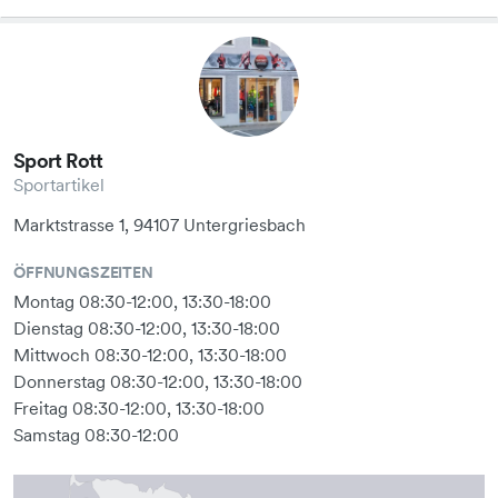
Sport Rott
Sportartikel
Marktstrasse 1, 94107 Untergriesbach
ÖFFNUNGSZEITEN
Montag 08:30-12:00, 13:30-18:00
Dienstag 08:30-12:00, 13:30-18:00
Mittwoch 08:30-12:00, 13:30-18:00
Donnerstag 08:30-12:00, 13:30-18:00
Freitag 08:30-12:00, 13:30-18:00
Samstag 08:30-12:00