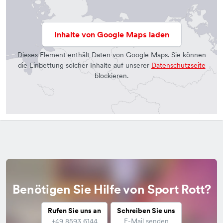
Inhalte von Google Maps laden
Dieses Element enthält Daten von Google Maps. Sie können
die Einbettung solcher Inhalte auf unserer
Datenschutzseite
blockieren.
Benötigen Sie Hilfe von Sport Rott?
Rufen Sie uns an
Schreiben Sie uns
+49 8593 6144
E-Mail senden