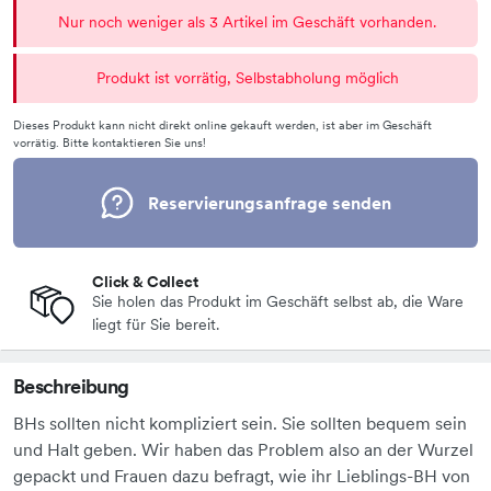
Nur noch weniger als 3 Artikel im Geschäft vorhanden.
Produkt ist vorrätig, Selbstabholung möglich
Dieses Produkt kann nicht direkt online gekauft werden, ist aber im Geschäft
vorrätig. Bitte kontaktieren Sie uns!
Reservierungsanfrage senden
Click & Collect
Sie holen das Produkt im Geschäft selbst ab, die Ware
liegt für Sie bereit.
Beschreibung
BHs sollten nicht kompliziert sein. Sie sollten bequem sein
und Halt geben. Wir haben das Problem also an der Wurzel
gepackt und Frauen dazu befragt, wie ihr Lieblings-BH von