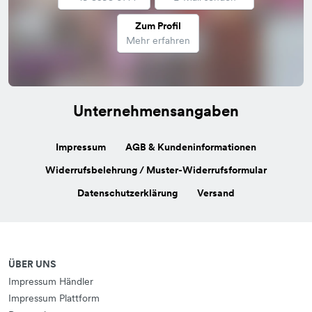
Zum Profil
Mehr erfahren
Unternehmensangaben
Impressum
AGB & Kundeninformationen
Widerrufsbelehrung / Muster-Widerrufsformular
Datenschutzerklärung
Versand
ÜBER UNS
Impressum Händler
Impressum Plattform